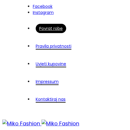
Facebook
Instagram
Povrat robe
Pravila privatnosti
Uvjeti kupovine
Impressum
Kontaktiraj nas