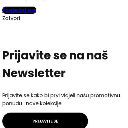
Pogledaj sve
Zatvori
Prijavite se na naš
Newsletter
Prijavite se kako bi prvi vidjeli našu promotivnu
ponudu i nove kolekcije
PRIJAVITE SE