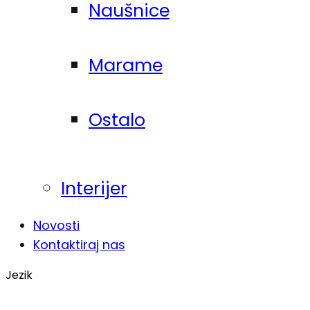
Naušnice
Marame
Ostalo
Interijer
Novosti
Kontaktiraj nas
Jezik