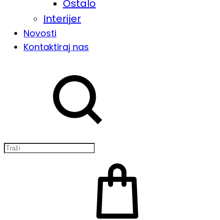
Ostalo
Interijer
Novosti
Kontaktiraj nas
Traži