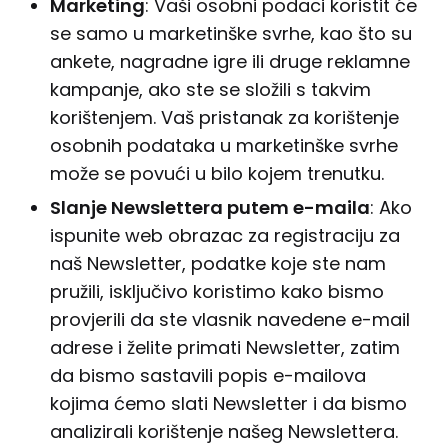
Marketing
: Vaši osobni podaci koristit će
se samo u marketinške svrhe, kao što su
ankete, nagradne igre ili druge reklamne
kampanje, ako ste se složili s takvim
korištenjem. Vaš pristanak za korištenje
osobnih podataka u marketinške svrhe
može se povući u bilo kojem trenutku.
Slanje Newslettera putem e-maila
: Ako
ispunite web obrazac za registraciju za
naš Newsletter, podatke koje ste nam
pružili, isključivo koristimo kako bismo
provjerili da ste vlasnik navedene e-mail
adrese i želite primati Newsletter, zatim
da bismo sastavili popis e-mailova
kojima ćemo slati Newsletter i da bismo
analizirali korištenje našeg Newslettera.