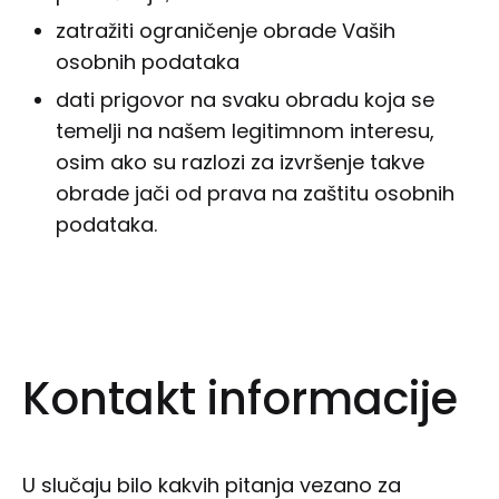
zatražiti ograničenje obrade Vaših
osobnih podataka
dati prigovor na svaku obradu koja se
temelji na našem legitimnom interesu,
osim ako su razlozi za izvršenje takve
obrade jači od prava na zaštitu osobnih
podataka.
Kontakt informacije
U slučaju bilo kakvih pitanja vezano za