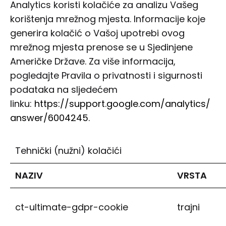
Analytics koristi kolačiće za analizu Vašeg
korištenja mrežnog mjesta. Informacije koje
generira kolačić o Vašoj upotrebi ovog
mrežnog mjesta prenose se u Sjedinjene
Američke Države. Za više informacija,
pogledajte Pravila o privatnosti i sigurnosti
podataka na sljedećem
linku:
https://support.google.com/analytics/
answer/6004245
.
Tehnički (nužni) kolačići
NAZIV
VRSTA
ct-ultimate-gdpr-cookie
trajni