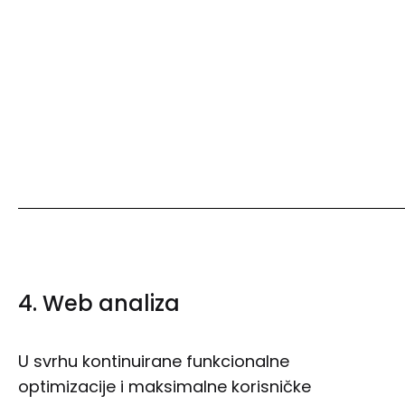
4. Web analiza
U svrhu kontinuirane funkcionalne
optimizacije i maksimalne korisničke