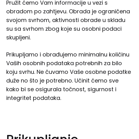
Pružit ćemo Vam informacije u vezi s
obradom po zahtjevu. Obrada je ograničena
svojom svrhom, aktivnosti obrade u skladu
su sa svrhom zbog koje su osobni podaci
skupljeni.
Prikupljamo i obrađujemo minimalnu količinu
Vaših osobnih podataka potrebnih za bilo
koju svrhu. Ne čuvamo Vaše osobne podatke
duže no što je potrebno. Učinit ćemo sve
kako bi se osigurala točnost, sigurnost i
integritet podataka.