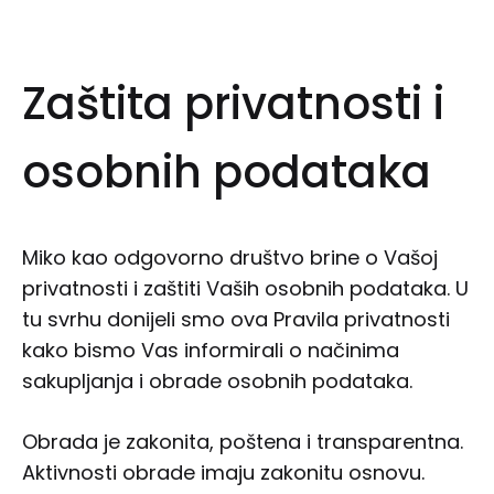
Zaštita privatnosti i
osobnih podataka
Miko kao odgovorno društvo brine o Vašoj
privatnosti i zaštiti Vaših osobnih podataka. U
tu svrhu donijeli smo ova Pravila privatnosti
kako bismo Vas informirali o načinima
sakupljanja i obrade osobnih podataka.
Obrada je zakonita, poštena i transparentna.
Aktivnosti obrade imaju zakonitu osnovu.