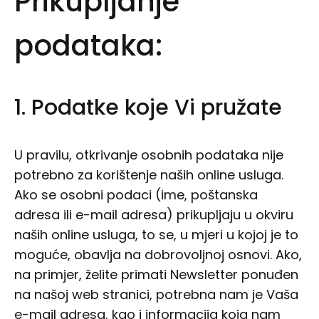
Prikupljanje
podataka:
1. Podatke koje Vi pružate
U pravilu, otkrivanje osobnih podataka nije
potrebno za korištenje naših online usluga.
Ako se osobni podaci (ime, poštanska
adresa ili e-mail adresa) prikupljaju u okviru
naših online usluga, to se, u mjeri u kojoj je to
moguće, obavlja na dobrovoljnoj osnovi. Ako,
na primjer, želite primati Newsletter ponuđen
na našoj web stranici, potrebna nam je Vaša
e-mail adresa, kao i informacija koja nam