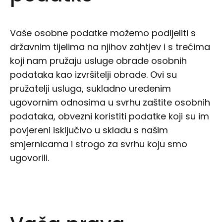
Vaše osobne podatke možemo podijeliti s
državnim tijelima na njihov zahtjev i s trećima
koji nam pružaju usluge obrade osobnih
podataka kao izvršitelji obrade. Ovi su
pružatelji usluga, sukladno uređenim
ugovornim odnosima u svrhu zaštite osobnih
podataka, obvezni koristiti podatke koji su im
povjereni isključivo u skladu s našim
smjernicama i strogo za svrhu koju smo
ugovorili.