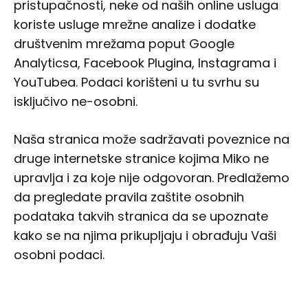
pristupačnosti, neke od naših online usluga
koriste usluge mrežne analize i dodatke
društvenim mrežama poput Google
Analyticsa, Facebook Plugina, Instagrama i
YouTubea. Podaci korišteni u tu svrhu su
isključivo ne-osobni.
Naša stranica može sadržavati poveznice na
druge internetske stranice kojima Miko ne
upravlja i za koje nije odgovoran. Predlažemo
da pregledate pravila zaštite osobnih
podataka takvih stranica da se upoznate
kako se na njima prikupljaju i obrađuju Vaši
osobni podaci.