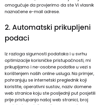
omogućuje da provjerimo da ste Vi vlasnik
naznačene e-mail adrese.
2. Automatski prikupljeni
podaci
Iz razloga sigurnosti podataka i u svrhu
optimizacije korisničke pristupačnosti, mi
prikupljamo i ne-osobne podatke u vezi s
korištenjem naših online usluga. Na primjer,
pohranjuju se internetski preglednik koji
koristite, operativni sustav, naziv domene
web stranice koju ste posljednji put posjetili
prije pristupanja našoj web stranici, broj