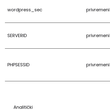
wordpress_sec
privremeni
SERVERID
privremeni
PHPSESSID
privremeni
Analitički