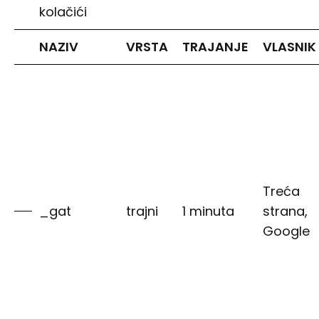
kolačići
NAZIV
VRSTA
TRAJANJE
VLASNIK
Treća
_gat
trajni
1 minuta
strana,
Google