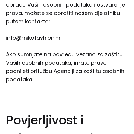
obradu Vaših osobnih podataka i ostvarenje
prava, možete se obratiti našem djelatniku
putem kontakta:
info@mikofashion.hr
Ako sumnjate na povredu vezano za zaštitu
Vaših osobnih podataka, imate pravo
podnijeti pritužbu Agenciji za zaštitu osobnih
podataka.
Povjerljivost i