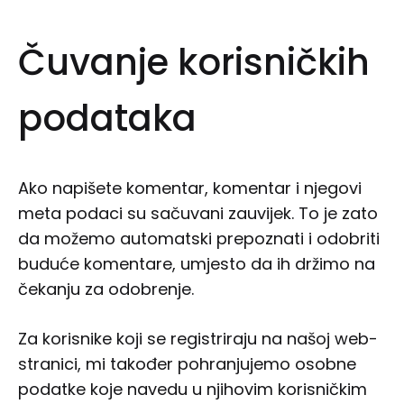
Čuvanje korisničkih
podataka
Ako napišete komentar, komentar i njegovi
meta podaci su sačuvani zauvijek. To je zato
da možemo automatski prepoznati i odobriti
buduće komentare, umjesto da ih držimo na
čekanju za odobrenje.
Za korisnike koji se registriraju na našoj web-
stranici, mi također pohranjujemo osobne
podatke koje navedu u njihovim korisničkim