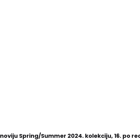
viju Spring/Summer 2024. kolekciju, 16. po redu