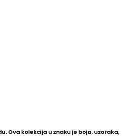
. Ova kolekcija u znaku je boja, uzoraka,